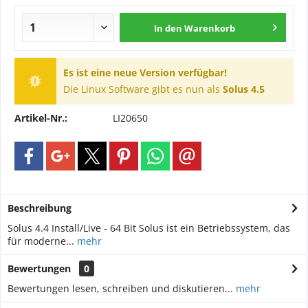
In den
Warenkorb
Es ist eine neue Version verfügbar!
Die Linux Software gibt es nun als
Solus 4.5
Artikel-Nr.:
LI20650
Beschreibung
Solus 4.4 Install/Live - 64 Bit Solus ist ein Betriebssystem, das
für moderne...
mehr
Bewertungen
0
Bewertungen lesen, schreiben und diskutieren...
mehr