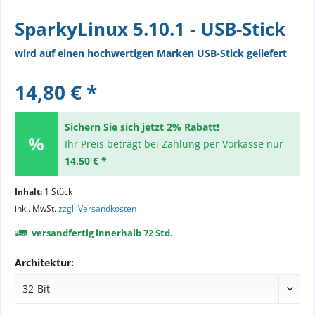
SparkyLinux 5.10.1 - USB-Stick
wird auf einen hochwertigen Marken USB-Stick geliefert
14,80 € *
Sichern Sie sich jetzt 2% Rabatt!
Ihr Preis beträgt bei Zahlung per Vorkasse nur
14,50 € *
Inhalt:
1 Stück
inkl. MwSt.
zzgl. Versandkosten
versandfertig innerhalb 72 Std.
Architektur: