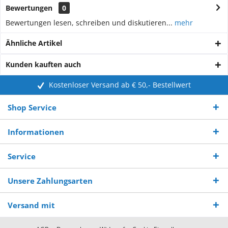
Bewertungen
0
Bewertungen lesen, schreiben und diskutieren...
mehr
Ähnliche Artikel
Kunden kauften auch
Kostenloser Versand ab € 50,- Bestellwert
Shop Service
Informationen
Service
Unsere Zahlungsarten
Versand mit