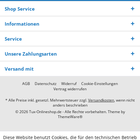
Shop Service
Informationen
Service
Unsere Zahlungsarten
Versand mit
AGB
Datenschutz
Widerruf
Cookie-Einstellungen
Vertrag widerrufen
* Alle Preise inkl. gesetzl. Mehrwertsteuer zzgl.
Versandkosten
, wenn nicht
anders beschrieben
© 2026 Tux-Onlineshop.de - Alle Rechte vorbehalten. Theme by
ThemeWare®
Diese Website benutzt Cookies, die für den technischen Betrieb