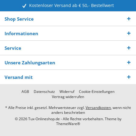
Kostenloser Versand ab € 50,- Bestellwert
Shop Service
Informationen
Service
Unsere Zahlungsarten
Versand mit
AGB
Datenschutz
Widerruf
Cookie-Einstellungen
Vertrag widerrufen
* Alle Preise inkl. gesetzl. Mehrwertsteuer zzgl.
Versandkosten
, wenn nicht
anders beschrieben
© 2026 Tux-Onlineshop.de - Alle Rechte vorbehalten. Theme by
ThemeWare®