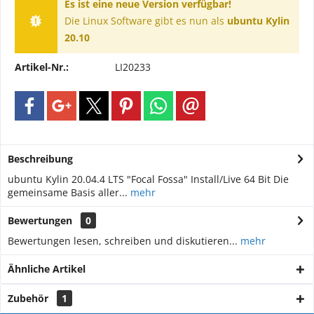
Es ist eine neue Version verfügbar!
Die Linux Software gibt es nun als
ubuntu Kylin
20.10
Artikel-Nr.:
LI20233
Beschreibung
ubuntu Kylin 20.04.4 LTS "Focal Fossa" Install/Live 64 Bit Die
gemeinsame Basis aller...
mehr
Bewertungen
0
Bewertungen lesen, schreiben und diskutieren...
mehr
Ähnliche Artikel
Zubehör
1