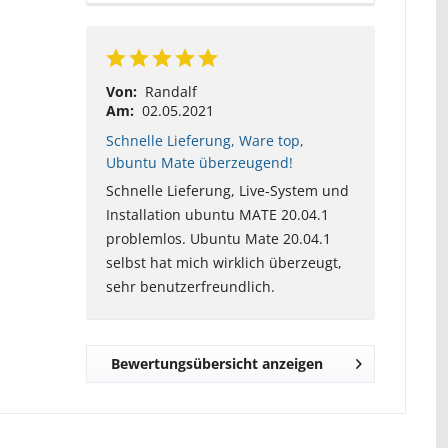
Von:
Randalf
Am:
02.05.2021
Schnelle Lieferung, Ware top,
Ubuntu Mate überzeugend!
Schnelle Lieferung, Live-System und
Installation ubuntu MATE 20.04.1
problemlos. Ubuntu Mate 20.04.1
selbst hat mich wirklich überzeugt,
sehr benutzerfreundlich.
Bewertungsübersicht anzeigen