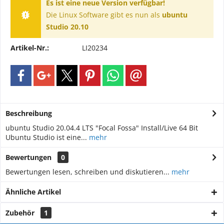
Es ist eine neue Version verfügbar!
Die Linux Software gibt es nun als
ubuntu
Studio 20.10
Artikel-Nr.:
LI20234
Beschreibung
ubuntu Studio 20.04.4 LTS "Focal Fossa" Install/Live 64 Bit
Ubuntu Studio ist eine...
mehr
Bewertungen
0
Bewertungen lesen, schreiben und diskutieren...
mehr
Ähnliche Artikel
Zubehör
1