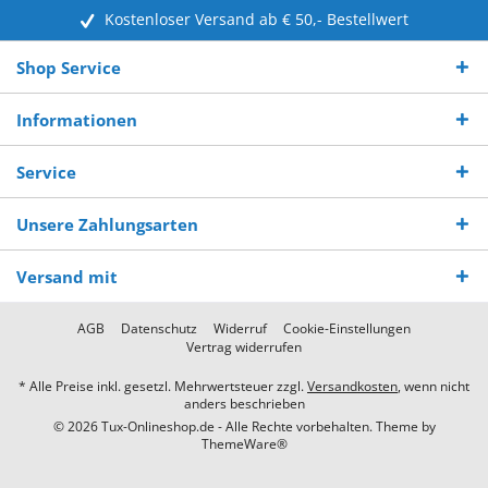
Kostenloser Versand ab € 50,- Bestellwert
Shop Service
Informationen
Service
Unsere Zahlungsarten
Versand mit
AGB
Datenschutz
Widerruf
Cookie-Einstellungen
Vertrag widerrufen
* Alle Preise inkl. gesetzl. Mehrwertsteuer zzgl.
Versandkosten
, wenn nicht
anders beschrieben
© 2026 Tux-Onlineshop.de - Alle Rechte vorbehalten. Theme by
ThemeWare®