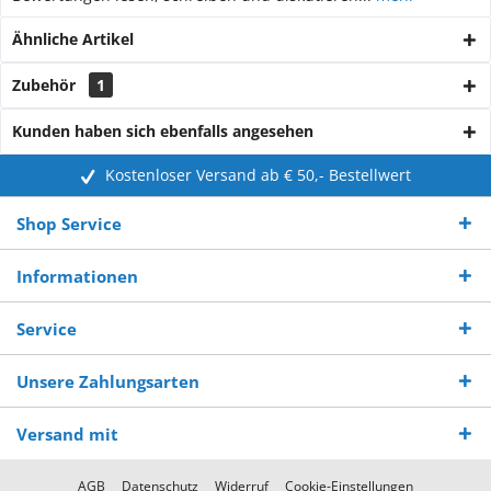
Ähnliche Artikel
Zubehör
1
Kunden haben sich ebenfalls angesehen
Kostenloser Versand ab € 50,- Bestellwert
Shop Service
Informationen
Service
Unsere Zahlungsarten
Versand mit
AGB
Datenschutz
Widerruf
Cookie-Einstellungen