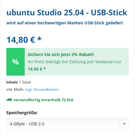
ubuntu Studio 25.04 - USB-Stick
wird auf einen hochwertigen Marken USB-Stick geliefert
14,80 € *
Sichern Sie sich jetzt 2% Rabatt!
Ihr Preis beträgt bei Zahlung per Vorkasse nur
14,50 € *
Inhalt:
1 Stück
inkl. MwSt.
zzgl. Versandkosten
versandfertig innerhalb 72 Std.
Speichergröße: