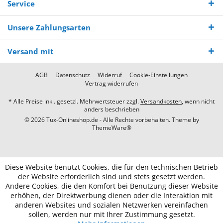
Service
Unsere Zahlungsarten
Versand mit
AGB
Datenschutz
Widerruf
Cookie-Einstellungen
Vertrag widerrufen
* Alle Preise inkl. gesetzl. Mehrwertsteuer zzgl.
Versandkosten
, wenn nicht
anders beschrieben
© 2026 Tux-Onlineshop.de - Alle Rechte vorbehalten. Theme by
ThemeWare®
Diese Website benutzt Cookies, die für den technischen Betrieb
der Website erforderlich sind und stets gesetzt werden.
Andere Cookies, die den Komfort bei Benutzung dieser Website
erhöhen, der Direktwerbung dienen oder die Interaktion mit
anderen Websites und sozialen Netzwerken vereinfachen
sollen, werden nur mit Ihrer Zustimmung gesetzt.