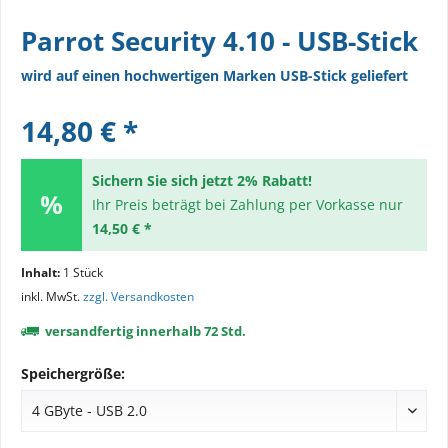
Parrot Security 4.10 - USB-Stick
wird auf einen hochwertigen Marken USB-Stick geliefert
14,80 € *
Sichern Sie sich jetzt 2% Rabatt!
Ihr Preis beträgt bei Zahlung per Vorkasse nur
14,50 € *
Inhalt:
1 Stück
inkl. MwSt.
zzgl. Versandkosten
versandfertig innerhalb 72 Std.
Speichergröße: