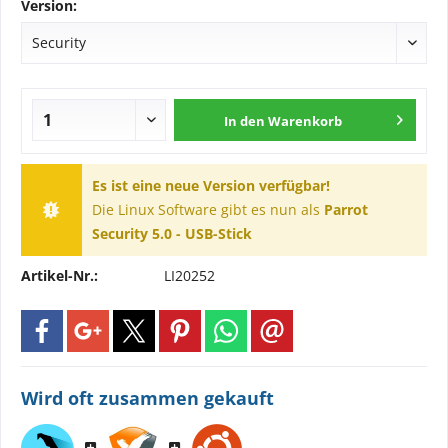
Version:
In den
Warenkorb
Es ist eine neue Version verfügbar!
Die Linux Software gibt es nun als
Parrot
Security 5.0 - USB-Stick
Artikel-Nr.:
LI20252
Wird oft zusammen gekauft