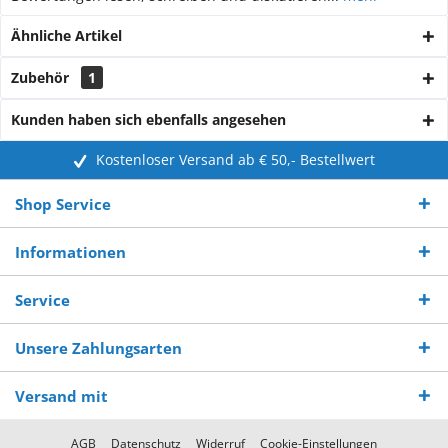
Ähnliche Artikel
Zubehör
1
Kunden haben sich ebenfalls angesehen
Kostenloser Versand ab € 50,- Bestellwert
Shop Service
Informationen
Service
Unsere Zahlungsarten
Versand mit
AGB
Datenschutz
Widerruf
Cookie-Einstellungen