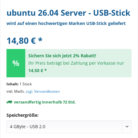
ubuntu 26.04 Server - USB-Stick
wird auf einen hochwertigen Marken USB-Stick geliefert
14,80 € *
Sichern Sie sich jetzt 2% Rabatt!
Ihr Preis beträgt bei Zahlung per Vorkasse nur
14,50 € *
Inhalt:
1 Stück
inkl. MwSt.
zzgl. Versandkosten
versandfertig innerhalb 72 Std.
Speichergröße: