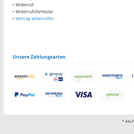
Widerruf
Widerrufsformular
Vertrag widerrufen
Unsere Zahlungsarten
* Alle 