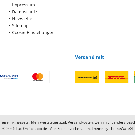
Impressum
Datenschutz
Newsletter
Sitemap
Cookie-Einstellungen
Versand mit
Preise inkl. gesetzl. Mehrwertsteuer zzgl.
Versandkosten
, wenn nicht anders besc
© 2026 Tux-Onlineshop.de - Alle Rechte vorbehalten. Theme by
ThemeWare®