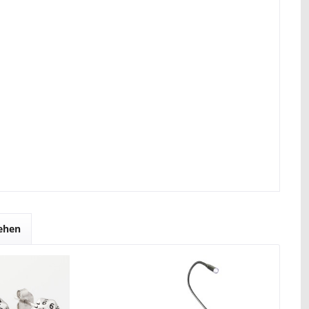
sehen