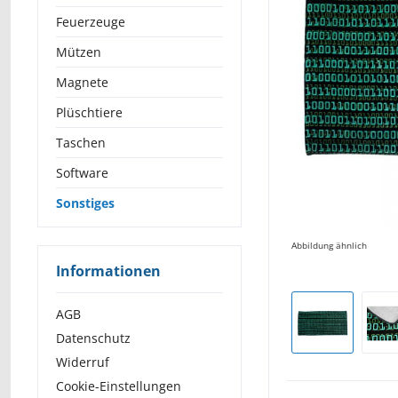
Feuerzeuge
Mützen
Magnete
Plüschtiere
Taschen
Software
Sonstiges
Abbildung ähnlich
Informationen
AGB
Datenschutz
Widerruf
Cookie-Einstellungen