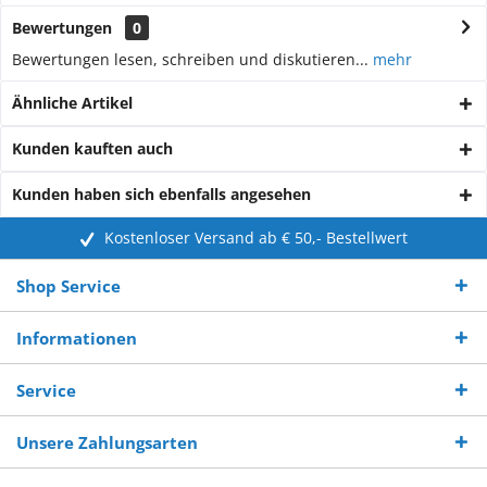
Bewertungen
0
Bewertungen lesen, schreiben und diskutieren...
mehr
Ähnliche Artikel
Kunden kauften auch
Kunden haben sich ebenfalls angesehen
Kostenloser Versand ab € 50,- Bestellwert
Shop Service
Informationen
Service
Unsere Zahlungsarten