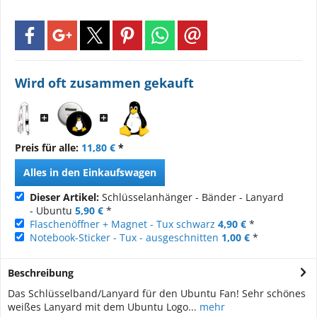
Wird oft zusammen gekauft
Preis für alle:
11,80 €
*
Alles in den Einkaufswagen
Dieser Artikel:
Schlüsselanhänger - Bänder - Lanyard
- Ubuntu
5,90 €
*
Flaschenöffner + Magnet - Tux schwarz
4,90 €
*
Notebook-Sticker - Tux - ausgeschnitten
1,00 €
*
Beschreibung
Das Schlüsselband/Lanyard für den Ubuntu Fan! Sehr schönes
weißes Lanyard mit dem Ubuntu Logo...
mehr