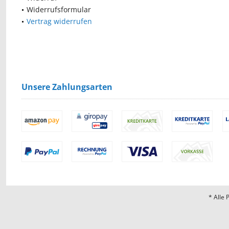
Widerrufsformular
Vertrag widerrufen
Unsere Zahlungsarten
* Alle 