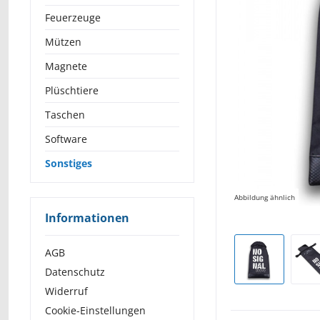
Feuerzeuge
Mützen
Magnete
Plüschtiere
Taschen
Software
Sonstiges
Abbildung ähnlich
Informationen
AGB
Datenschutz
Widerruf
Cookie-Einstellungen