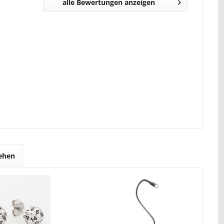
alle Bewertungen anzeigen
sehen