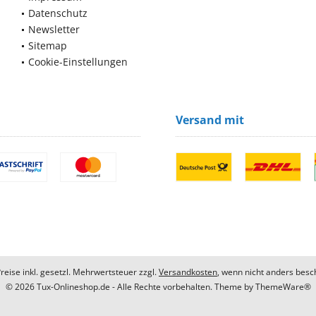
Datenschutz
Newsletter
Sitemap
Cookie-Einstellungen
Versand mit
Preise inkl. gesetzl. Mehrwertsteuer zzgl.
Versandkosten
, wenn nicht anders besc
© 2026 Tux-Onlineshop.de - Alle Rechte vorbehalten. Theme by
ThemeWare®