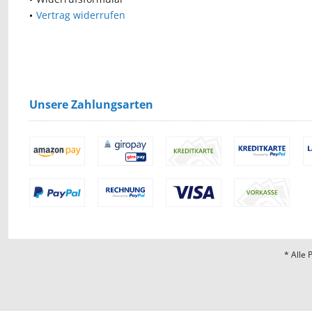
Vertrag widerrufen
Unsere Zahlungsarten
* Alle 