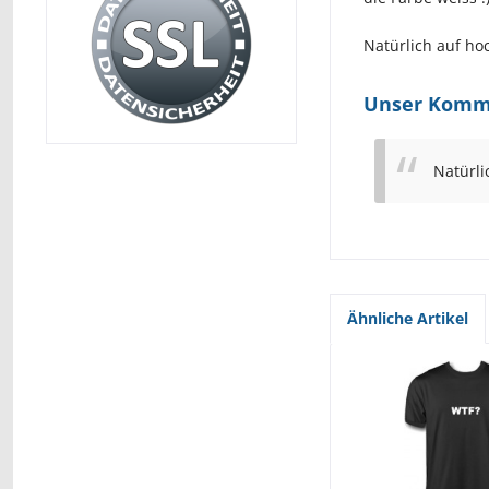
Natürlich auf hoc
Unser Komme
Natürli
Ähnliche Artikel