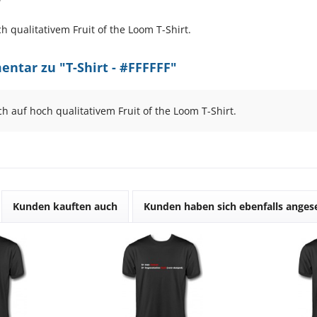
h qualitativem Fruit of the Loom T-Shirt.
ntar zu "T-Shirt - #FFFFFF"
ch auf hoch qualitativem Fruit of the Loom T-Shirt.
Kunden kauften auch
Kunden haben sich ebenfalls ange