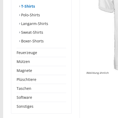
T-Shirts
Polo-Shirts
Langarm-Shirts
Sweat-Shirts
Boxer-Shorts
Feuerzeuge
Mützen
Magnete
Abbildung ähnlich
Plüschtiere
Taschen
Software
Sonstiges