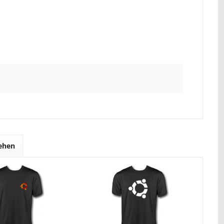
sehen