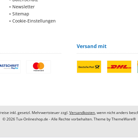
Newsletter
Sitemap
Cookie-Einstellungen
Versand mit
Preise inkl. gesetzl. Mehrwertsteuer zzgl.
Versandkosten
, wenn nicht anders besc
© 2026 Tux-Onlineshop.de - Alle Rechte vorbehalten. Theme by
ThemeWare®