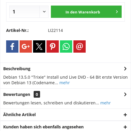
In den
Warenkorb
Artikel-Nr.:
LI22114
Beschreibung
Debian 13.5.0 "Trixie" Install und Live DVD - 64 Bit erste Version
von Debian 13 (Codename...
mehr
Bewertungen
0
Bewertungen lesen, schreiben und diskutieren...
mehr
Ähnliche Artikel
Kunden haben sich ebenfalls angesehen