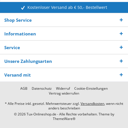
Kostenloser Versand ab € 50,- Bestellwert
Shop Service
Informationen
Service
Unsere Zahlungsarten
Versand mit
AGB
Datenschutz
Widerruf
Cookie-Einstellungen
Vertrag widerrufen
* Alle Preise inkl. gesetzl. Mehrwertsteuer zzgl.
Versandkosten
, wenn nicht
anders beschrieben
© 2026 Tux-Onlineshop.de - Alle Rechte vorbehalten. Theme by
ThemeWare®