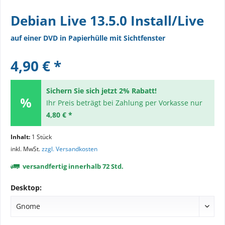
Debian Live 13.5.0 Install/Live
auf einer DVD in Papierhülle mit Sichtfenster
4,90 € *
Sichern Sie sich jetzt 2% Rabatt!
Ihr Preis beträgt bei Zahlung per Vorkasse nur
4,80 € *
Inhalt:
1 Stück
inkl. MwSt.
zzgl. Versandkosten
versandfertig innerhalb 72 Std.
Desktop: