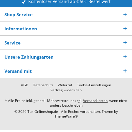
Kostenloser Versand ab € 50,- Bestellwert
Shop Service
Informationen
Service
Unsere Zahlungsarten
Versand mit
AGB
Datenschutz
Widerruf
Cookie-Einstellungen
Vertrag widerrufen
* Alle Preise inkl. gesetzl. Mehrwertsteuer zzgl.
Versandkosten
, wenn nicht
anders beschrieben
© 2026 Tux-Onlineshop.de - Alle Rechte vorbehalten. Theme by
ThemeWare®