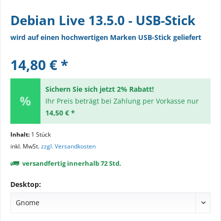
Debian Live 13.5.0 - USB-Stick
wird auf einen hochwertigen Marken USB-Stick geliefert
14,80 € *
Sichern Sie sich jetzt 2% Rabatt!
Ihr Preis beträgt bei Zahlung per Vorkasse nur
14,50 € *
Inhalt:
1 Stück
inkl. MwSt.
zzgl. Versandkosten
versandfertig innerhalb 72 Std.
Desktop: