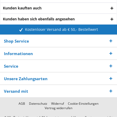
Kunden kauften auch
Kunden haben sich ebenfalls angesehen
Kostenloser Versand ab € 50,- Bestellwert
Shop Service
Informationen
Service
Unsere Zahlungsarten
Versand mit
AGB
Datenschutz
Widerruf
Cookie-Einstellungen
Vertrag widerrufen