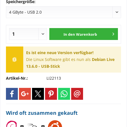
Speichergröße:
In den
Warenkorb
Es ist eine neue Version verfügbar!
Die Linux Software gibt es nun als
Debian Live
13.6.0 - USB-Stick
Artikel-Nr.:
LI22113
Wird oft zusammen gekauft