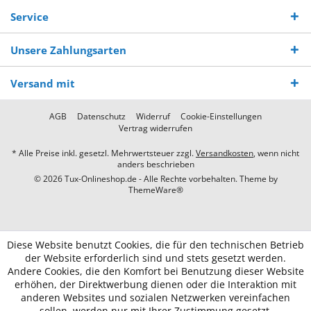
Service
Unsere Zahlungsarten
Versand mit
AGB
Datenschutz
Widerruf
Cookie-Einstellungen
Vertrag widerrufen
* Alle Preise inkl. gesetzl. Mehrwertsteuer zzgl.
Versandkosten
, wenn nicht
anders beschrieben
© 2026 Tux-Onlineshop.de - Alle Rechte vorbehalten. Theme by
ThemeWare®
Diese Website benutzt Cookies, die für den technischen Betrieb
der Website erforderlich sind und stets gesetzt werden.
Andere Cookies, die den Komfort bei Benutzung dieser Website
erhöhen, der Direktwerbung dienen oder die Interaktion mit
anderen Websites und sozialen Netzwerken vereinfachen
sollen, werden nur mit Ihrer Zustimmung gesetzt.