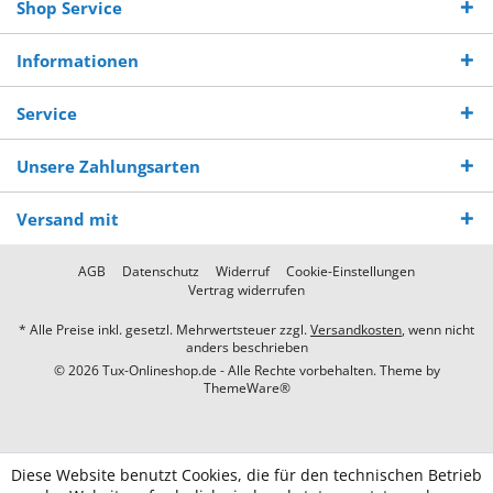
Shop Service
Informationen
Service
Unsere Zahlungsarten
Versand mit
AGB
Datenschutz
Widerruf
Cookie-Einstellungen
Vertrag widerrufen
* Alle Preise inkl. gesetzl. Mehrwertsteuer zzgl.
Versandkosten
, wenn nicht
anders beschrieben
© 2026 Tux-Onlineshop.de - Alle Rechte vorbehalten. Theme by
ThemeWare®
Diese Website benutzt Cookies, die für den technischen Betrieb