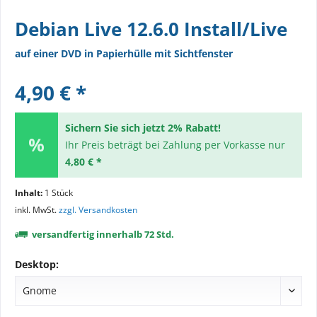
Debian Live 12.6.0 Install/Live
auf einer DVD in Papierhülle mit Sichtfenster
4,90 € *
Sichern Sie sich jetzt 2% Rabatt!
Ihr Preis beträgt bei Zahlung per Vorkasse nur
4,80 € *
Inhalt:
1 Stück
inkl. MwSt.
zzgl. Versandkosten
versandfertig innerhalb 72 Std.
Desktop: