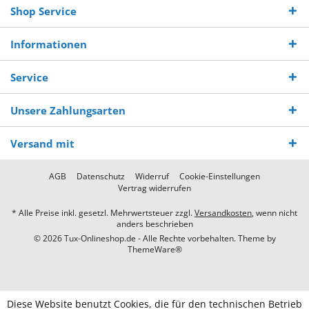
Shop Service
Informationen
Service
Unsere Zahlungsarten
Versand mit
AGB
Datenschutz
Widerruf
Cookie-Einstellungen
Vertrag widerrufen
* Alle Preise inkl. gesetzl. Mehrwertsteuer zzgl.
Versandkosten
, wenn nicht
anders beschrieben
© 2026 Tux-Onlineshop.de - Alle Rechte vorbehalten. Theme by
ThemeWare®
Diese Website benutzt Cookies, die für den technischen Betrieb